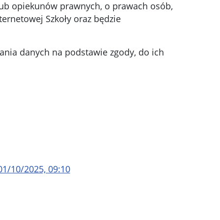
 lub opiekunów prawnych, o prawach osób,
ternetowej Szkoły oraz będzie
ania danych na podstawie zgody, do ich
01/10/2025, 09:10