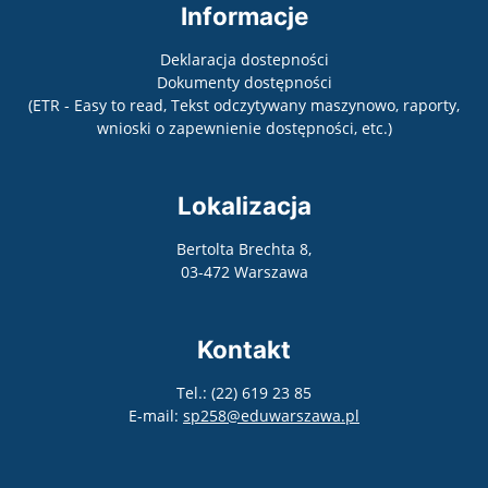
Informacje
Deklaracja dostepności
Dokumenty dostępności
(ETR - Easy to read, Tekst odczytywany maszynowo, raporty,
wnioski o zapewnienie dostępności, etc.)
Lokalizacja
Bertolta Brechta 8,
03-472 Warszawa
Kontakt
Tel.: (22) 619 23 85
E-mail:
sp258@eduwarszawa.pl