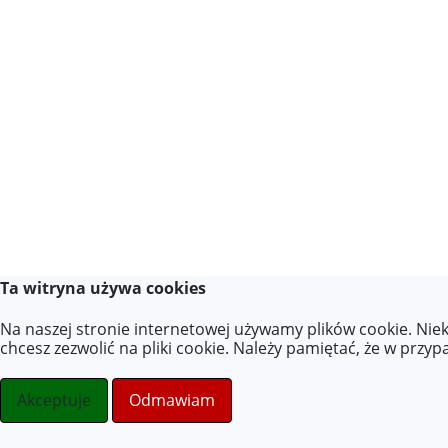
Ta witryna używa cookies
Na naszej stronie internetowej używamy plików cookie. Nie
chcesz zezwolić na pliki cookie. Należy pamiętać, że w przy
Akceptuje
Odmawiam