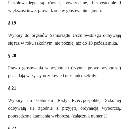
Uczniowskiego są równe, powszechne, bezpośrednie i
większościowe, prowadzone w głosowaniu tajnym.
§ 19
Wybory do organów Samorządu Uczniowskiego odbywają
się raz w roku szkolnym, nie później niż do 10 października.
§ 20
Prawo głosowania w wyborach (czynne prawo wyborcze)
posiadają wszyscy uczniowie i uczennice szkoły.
§ 21
Wybory do Gabinetu Rady Rzeczpospolitej Szkolnej
odbywają się zgodnie z przyjętą ordynacją wyborczą,
poprzedzoną kampanią wyborczą. (załącznik numer 1)
§ 22