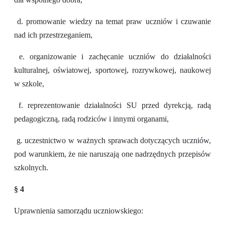
d. promowanie wiedzy na temat praw uczniów i czuwanie
nad ich przestrzeganiem,
e. organizowanie i zachęcanie uczniów do działalności
kulturalnej, oświatowej, sportowej, rozrywkowej, naukowej
w szkole,
f. reprezentowanie działalności SU przed dyrekcją, radą
pedagogiczną, radą rodziców i innymi organami,
g. uczestnictwo w ważnych sprawach dotyczących uczniów,
pod warunkiem, że nie naruszają one nadrzędnych przepisów
szkolnych.
§ 4
Uprawnienia samorządu uczniowskiego: