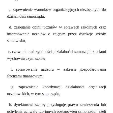
c. zapewnienie warunków organizacyjnych niezbędnych do
działalności samorządu,
d. zasięganie opinii uczniów w sprawach szkolnych oraz
informowanie uczniów o zajętym przez dyrekcję szkoły
stanowisku,
e. czuwanie nad zgodnością działalności samorządu z celami
wychowawczym szkoły,
f. sprawowanie nadzoru w zakresie gospodarowania
środkami finansowymi,
g. zapewnienie koordynacji działalności organizacji
uczniowskich, w tym samorządu,
h. dyrektorowi szkoły przysługuje prawo zawieszenia lub
uchylenia uchwały lub innych postanowień samorządu, jeżeli