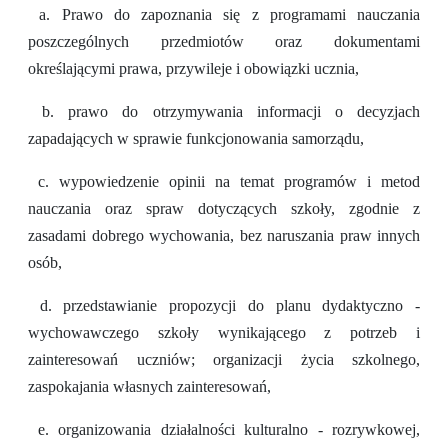
a. Prawo do zapoznania się z programami nauczania
poszczególnych przedmiotów oraz dokumentami
określającymi prawa, przywileje i obowiązki ucznia,
b. prawo do otrzymywania informacji o decyzjach
zapadających w sprawie funkcjonowania samorządu,
c. wypowiedzenie opinii na temat programów i metod
nauczania oraz spraw dotyczących szkoły, zgodnie z
zasadami dobrego wychowania, bez naruszania praw innych
osób,
d. przedstawianie propozycji do planu dydaktyczno -
wychowawczego szkoły wynikającego z potrzeb i
zainteresowań uczniów; organizacji życia szkolnego,
zaspokajania własnych zainteresowań,
e. organizowania działalności kulturalno - rozrywkowej,