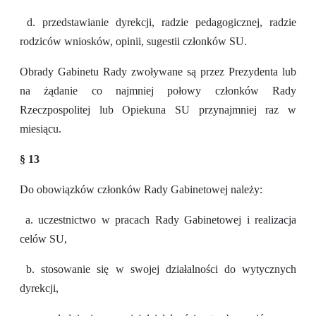
d. przedstawianie dyrekcji, radzie pedagogicznej, radzie
rodziców wniosków, opinii, sugestii członków SU.
Obrady Gabinetu Rady zwoływane są przez Prezydenta lub
na żądanie co najmniej połowy członków Rady
Rzeczpospolitej lub Opiekuna SU przynajmniej raz w
miesiącu.
§ 13
Do obowiązków członków Rady Gabinetowej należy:
a. uczestnictwo w pracach Rady Gabinetowej i realizacja
celów SU,
b. stosowanie się w swojej działalności do wytycznych
dyrekcji,