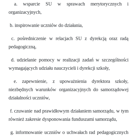
a. wsparcie SU w sprawach merytorycznych i
organizacyjnych,
b. inspirowanie uczniów do działania,
c. pośredniczenie w relacjach SU z dyrekcją oraz radą
pedagogiczną,
d. udzielanie pomocy w realizacji zadań w szczególności
wymagających udziału nauczycieli i dyrekcji szkoły,
e. zapewnienie, z upoważnienia dyrektora szkoły,
niezbędnych warunków organizacyjnych do samorządowej
działalności uczniów,
f. czuwanie nad prawidłowym działaniem samorządu, w tym
również zakresie dysponowania funduszami samorządu,
g. informowanie uczniów o uchwałach rad pedagogicznych