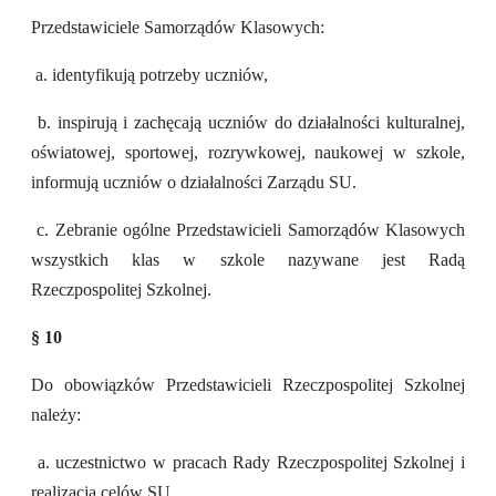
Przedstawiciele Samorządów Klasowych:
a. identyfikują potrzeby uczniów,
b. inspirują i zachęcają uczniów do działalności kulturalnej,
oświatowej, sportowej, rozrywkowej, naukowej w szkole,
informują uczniów o działalności Zarządu SU.
c. Zebranie ogólne Przedstawicieli Samorządów Klasowych
wszystkich klas w szkole nazywane jest Radą
Rzeczpospolitej Szkolnej.
§ 10
Do obowiązków Przedstawicieli Rzeczpospolitej Szkolnej
należy:
a. uczestnictwo w pracach Rady Rzeczpospolitej Szkolnej i
realizacja celów SU,