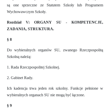
są one sprzeczne ze Statutem Szkoły lub Programem
Wychowawczym Szkoły.
Rozdział V: ORGANY SU - KOMPETENCJE,
ZADANIA, STRUKTURA.
§ 8
Do wybieralnych organów SU, zwanego Rzeczpospolitą
Szkolną należą:
1. Rada Rzeczpospolitej Szkolnej.
2. Gabinet Rady.
Ich kadencja trwa jeden rok szkolny. Funkcje pełnione w
wybieralnych organach SU nie mogą być łączone.
§ 9