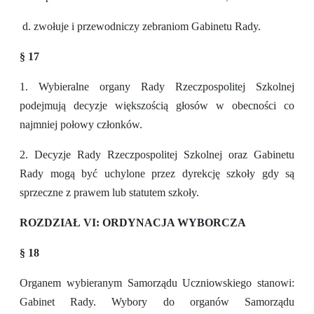
d. zwołuje i przewodniczy zebraniom Gabinetu Rady.
§ 17
1. Wybieralne organy Rady Rzeczpospolitej Szkolnej
podejmują decyzje większością głosów w obecności co
najmniej połowy członków.
2. Decyzje Rady Rzeczpospolitej Szkolnej oraz Gabinetu
Rady mogą być uchylone przez dyrekcję szkoły gdy są
sprzeczne z prawem lub statutem szkoły.
ROZDZIAŁ VI: ORDYNACJA WYBORCZA
§ 18
Organem wybieranym Samorządu Uczniowskiego stanowi:
Gabinet Rady. Wybory do organów Samorządu