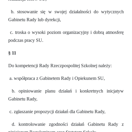
b. stosowanie się w swojej działalności do wytycznych
Gabinetu Rady lub dyrekcji,
c. troska o wysoki poziom organizacyjny i dobrą atmosferę
podczas pracy SU.
§ 11
Do kompetencji Rady Rzeczpospolitej Szkolnej należy:
a. współpraca z Gabinetem Rady i Opiekunem SU,
b. opiniowanie planu działań i konkretnych inicjatyw
Gabinetu Rady,
c. zgłaszanie propozycji działań dla Gabinetu Rady,
d. kontrolowanie zgodności działań Gabinetu Rady z