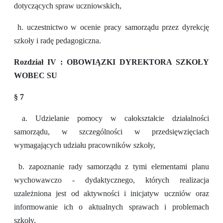
dotyczących spraw uczniowskich,
h. uczestnictwo w ocenie pracy samorządu przez dyrekcję
szkoły i radę pedagogiczna.
Rozdział IV : OBOWIĄZKI DYREKTORA SZKOŁY
WOBEC SU
§ 7
a. Udzielanie pomocy w całokształcie działalności
samorządu, w szczególności w przedsięwzięciach
wymagających udziału pracowników szkoły,
b. zapoznanie rady samorządu z tymi elementami planu
wychowawczo - dydaktycznego, których realizacja
uzależniona jest od aktywności i inicjatyw uczniów oraz
informowanie ich o aktualnych sprawach i problemach
szkoły,